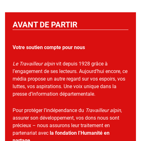
AVANT DE PARTIR
Votre soutien compte pour nous
Le Travailleur alpin
vit depuis 1928 grâce à
l’engagement de ses lecteurs. Aujourd’hui encore, ce
média propose un autre regard sur vos espoirs, vos
luttes, vos aspirations. Une voix unique dans la
presse d’information départementale.
Pour protéger l’indépendance du
Travailleur alpin
,
assurer son développement, vos dons nous sont
précieux – nous assurons leur traitement en
partenariat avec
la fondation l’Humanité en
partage
.