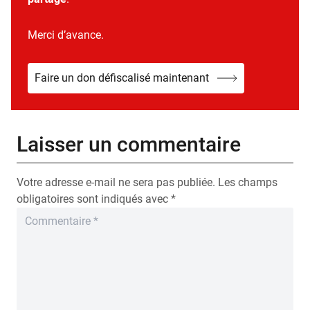
Merci d’avance.
Faire un don défiscalisé maintenant
Laisser un commentaire
Votre adresse e-mail ne sera pas publiée.
Les champs
obligatoires sont indiqués avec
*