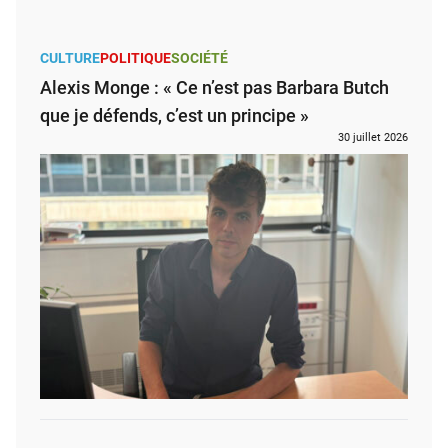
CULTURE
POLITIQUE
SOCIÉTÉ
Alexis Monge : « Ce n’est pas Barbara Butch
que je défends, c’est un principe »
30 juillet 2026