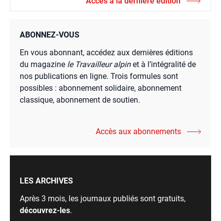
Accès à la dernière édition
ABONNEZ-VOUS
En vous abonnant, accédez aux dernières éditions
du magazine
le Travailleur alpin
et à l’intégralité de
nos publications en ligne. Trois formules sont
possibles : abonnement solidaire, abonnement
classique, abonnement de soutien.
Accès aux abonnements
LES ARCHIVES
Après 3 mois, les journaux publiés sont gratuits,
découvrez-les
.