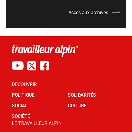
Accès aux archives
DÉCOUVRIR
POLITIQUE
SOLIDARITÉS
SOCIAL
CULTURE
SOCIÉTÉ
LE TRAVAILLEUR ALPIN