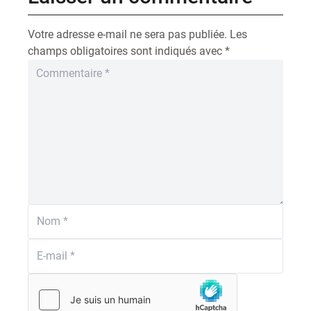
Votre adresse e-mail ne sera pas publiée.
Les
champs obligatoires sont indiqués avec
*