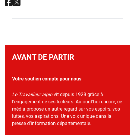
AVANT DE PARTIR
Votre soutien compte pour nous
Le Travailleur alpin
vit depuis 1928 grâce à
l’engagement de ses lecteurs. Aujourd’hui encore, ce
média propose un autre regard sur vos espoirs, vos
luttes, vos aspirations. Une voix unique dans la
presse d’information départementale.