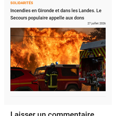
SOLIDARITÉS
Incendies en Gironde et dans les Landes. Le
Secours populaire appelle aux dons
27 juillet 2026
Laisser un commentaire