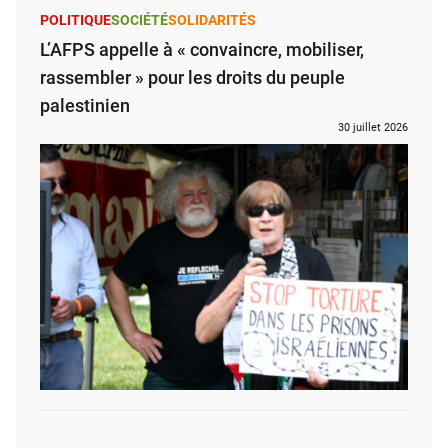
POLITIQUE
SOCIÉTÉ
SOLIDARITÉS
L’AFPS appelle à « convaincre, mobiliser,
rassembler » pour les droits du peuple
palestinien
30 juillet 2026