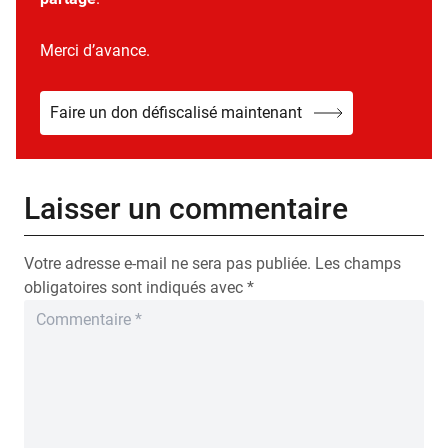
Merci d’avance.
Faire un don défiscalisé maintenant
Laisser un commentaire
Votre adresse e-mail ne sera pas publiée.
Les champs
obligatoires sont indiqués avec
*