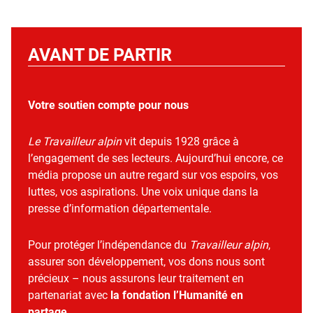
AVANT DE PARTIR
Votre soutien compte pour nous
Le Travailleur alpin
vit depuis 1928 grâce à
l’engagement de ses lecteurs. Aujourd’hui encore, ce
média propose un autre regard sur vos espoirs, vos
luttes, vos aspirations. Une voix unique dans la
presse d’information départementale.
Pour protéger l’indépendance du
Travailleur alpin
,
assurer son développement, vos dons nous sont
précieux – nous assurons leur traitement en
partenariat avec
la fondation l’Humanité en
partage
.