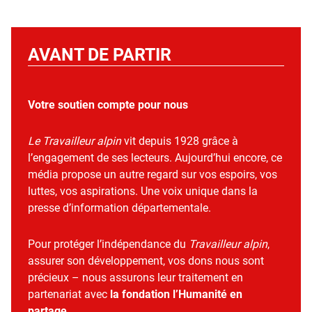
AVANT DE PARTIR
Votre soutien compte pour nous
Le Travailleur alpin
vit depuis 1928 grâce à
l’engagement de ses lecteurs. Aujourd’hui encore, ce
média propose un autre regard sur vos espoirs, vos
luttes, vos aspirations. Une voix unique dans la
presse d’information départementale.
Pour protéger l’indépendance du
Travailleur alpin
,
assurer son développement, vos dons nous sont
précieux – nous assurons leur traitement en
partenariat avec
la fondation l’Humanité en
partage
.