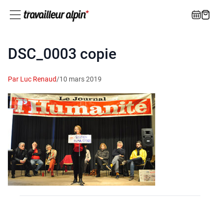
DSC_0003 copie
Par Luc Renaud
/
10 mars 2019