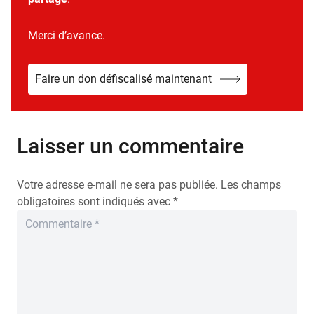
Merci d’avance.
Faire un don défiscalisé maintenant
Laisser un commentaire
Votre adresse e-mail ne sera pas publiée.
Les champs
obligatoires sont indiqués avec
*