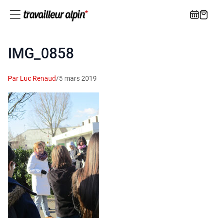
IMG_0858
Par Luc Renaud
/
5 mars 2019