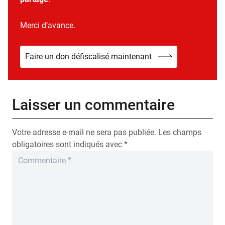
Merci d’avance.
Faire un don défiscalisé maintenant
Laisser un commentaire
Votre adresse e-mail ne sera pas publiée.
Les champs
obligatoires sont indiqués avec
*