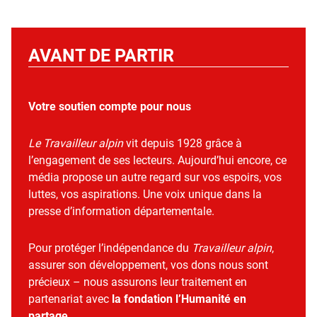
AVANT DE PARTIR
Votre soutien compte pour nous
Le Travailleur alpin
vit depuis 1928 grâce à
l’engagement de ses lecteurs. Aujourd’hui encore, ce
média propose un autre regard sur vos espoirs, vos
luttes, vos aspirations. Une voix unique dans la
presse d’information départementale.
Pour protéger l’indépendance du
Travailleur alpin
,
assurer son développement, vos dons nous sont
précieux – nous assurons leur traitement en
partenariat avec
la fondation l’Humanité en
partage
.