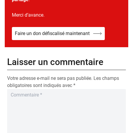
Merci d’avance.
Faire un don défiscalisé maintenant
Laisser un commentaire
Votre adresse e-mail ne sera pas publiée.
Les champs
obligatoires sont indiqués avec
*