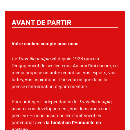
AVANT DE PARTIR
Votre soutien compte pour nous
Le Travailleur alpin
vit depuis 1928 grâce à
l’engagement de ses lecteurs. Aujourd’hui encore, ce
média propose un autre regard sur vos espoirs, vos
luttes, vos aspirations. Une voix unique dans la
presse d’information départementale.
Pour protéger l’indépendance du
Travailleur alpin
,
assurer son développement, vos dons nous sont
précieux – nous assurons leur traitement en
partenariat avec
la fondation l’Humanité en
partage
.