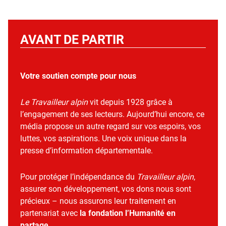
AVANT DE PARTIR
Votre soutien compte pour nous
Le Travailleur alpin
vit depuis 1928 grâce à
l’engagement de ses lecteurs. Aujourd’hui encore, ce
média propose un autre regard sur vos espoirs, vos
luttes, vos aspirations. Une voix unique dans la
presse d’information départementale.
Pour protéger l’indépendance du
Travailleur alpin
,
assurer son développement, vos dons nous sont
précieux – nous assurons leur traitement en
partenariat avec
la fondation l’Humanité en
partage
.