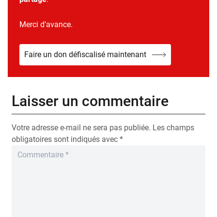
Merci d’avance.
Faire un don défiscalisé maintenant
Laisser un commentaire
Votre adresse e-mail ne sera pas publiée.
Les champs
obligatoires sont indiqués avec
*