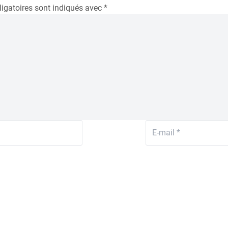
igatoires sont indiqués avec
*