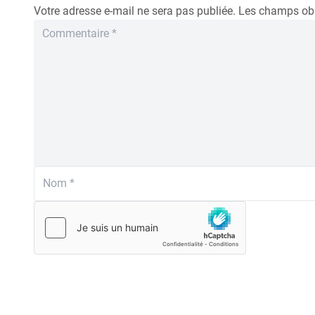
Votre adresse e-mail ne sera pas publiée.
Les champs obl