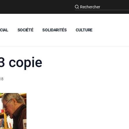
CIAL
SOCIÉTÉ
SOLIDARITÉS
CULTURE
 copie
18