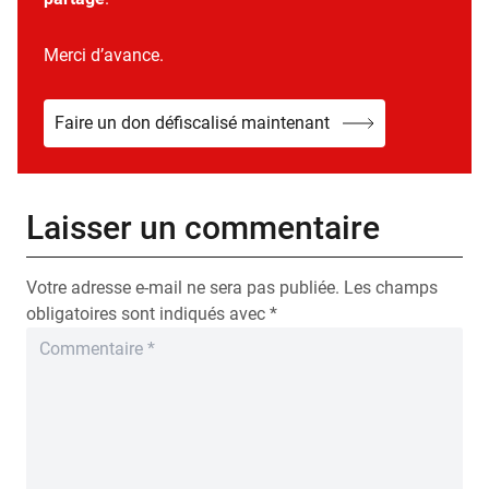
Merci d’avance.
Faire un don défiscalisé maintenant
Laisser un commentaire
Votre adresse e-mail ne sera pas publiée.
Les champs
obligatoires sont indiqués avec
*