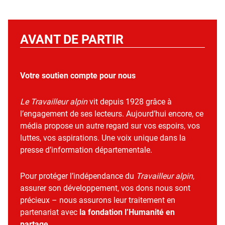
AVANT DE PARTIR
Votre soutien compte pour nous
Le Travailleur alpin
vit depuis 1928 grâce à
l’engagement de ses lecteurs. Aujourd’hui encore, ce
média propose un autre regard sur vos espoirs, vos
luttes, vos aspirations. Une voix unique dans la
presse d’information départementale.
Pour protéger l’indépendance du
Travailleur alpin
,
assurer son développement, vos dons nous sont
précieux – nous assurons leur traitement en
partenariat avec
la fondation l’Humanité en
partage
.