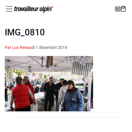
IMG_0810
Par Luc Renaud
/
1 décembre 2018