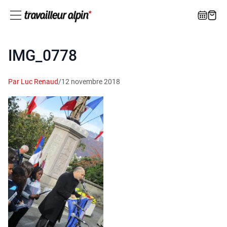
IMG_0778
Par Luc Renaud
/
12 novembre 2018