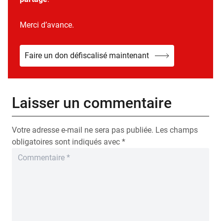
Merci d’avance.
Faire un don défiscalisé maintenant
Laisser un commentaire
Votre adresse e-mail ne sera pas publiée.
Les champs
obligatoires sont indiqués avec
*