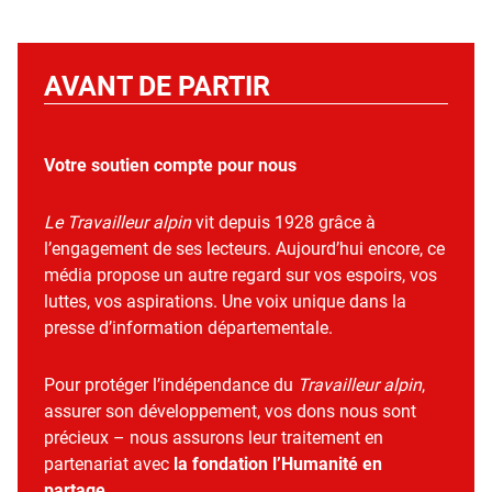
AVANT DE PARTIR
Votre soutien compte pour nous
Le Travailleur alpin
vit depuis 1928 grâce à
l’engagement de ses lecteurs. Aujourd’hui encore, ce
média propose un autre regard sur vos espoirs, vos
luttes, vos aspirations. Une voix unique dans la
presse d’information départementale.
Pour protéger l’indépendance du
Travailleur alpin
,
assurer son développement, vos dons nous sont
précieux – nous assurons leur traitement en
partenariat avec
la fondation l’Humanité en
partage
.