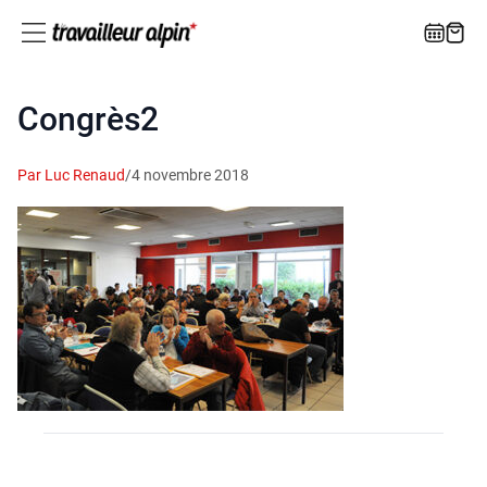
Congrès2
Par Luc Renaud
/
4 novembre 2018