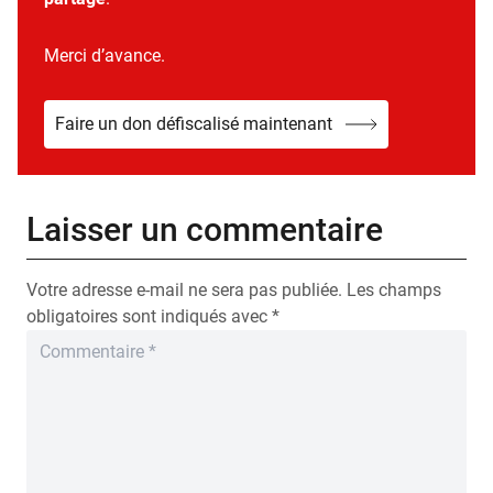
Merci d’avance.
Faire un don défiscalisé maintenant
Laisser un commentaire
Votre adresse e-mail ne sera pas publiée.
Les champs
obligatoires sont indiqués avec
*