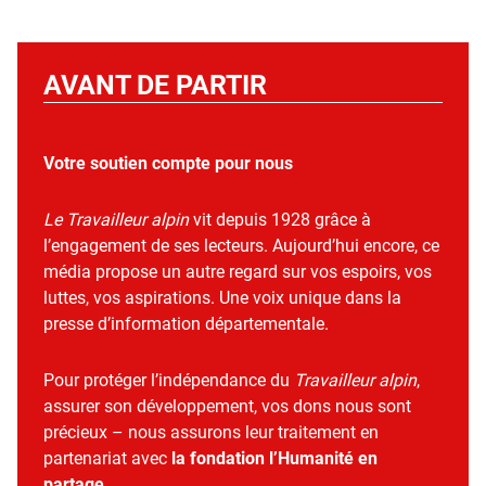
AVANT DE PARTIR
Votre soutien compte pour nous
Le Travailleur alpin
vit depuis 1928 grâce à
l’engagement de ses lecteurs. Aujourd’hui encore, ce
média propose un autre regard sur vos espoirs, vos
luttes, vos aspirations. Une voix unique dans la
presse d’information départementale.
Pour protéger l’indépendance du
Travailleur alpin
,
assurer son développement, vos dons nous sont
précieux – nous assurons leur traitement en
partenariat avec
la fondation l’Humanité en
partage
.