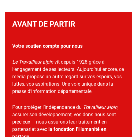
AVANT DE PARTIR
Votre soutien compte pour nous
Le Travailleur alpin
vit depuis 1928 grâce à
l’engagement de ses lecteurs. Aujourd’hui encore, ce
média propose un autre regard sur vos espoirs, vos
luttes, vos aspirations. Une voix unique dans la
presse d’information départementale.
Pour protéger l’indépendance du
Travailleur alpin
,
assurer son développement, vos dons nous sont
précieux – nous assurons leur traitement en
partenariat avec
la fondation l’Humanité en
partage
.