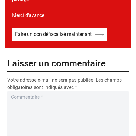
Merci d’avance.
Faire un don défiscalisé maintenant
Laisser un commentaire
Votre adresse e-mail ne sera pas publiée.
Les champs
obligatoires sont indiqués avec
*