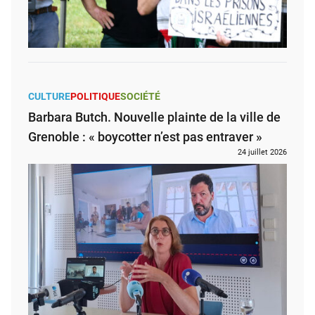
CULTURE
POLITIQUE
SOCIÉTÉ
Barbara Butch. Nouvelle plainte de la ville de
Grenoble : « boycotter n’est pas entraver »
24 juillet 2026