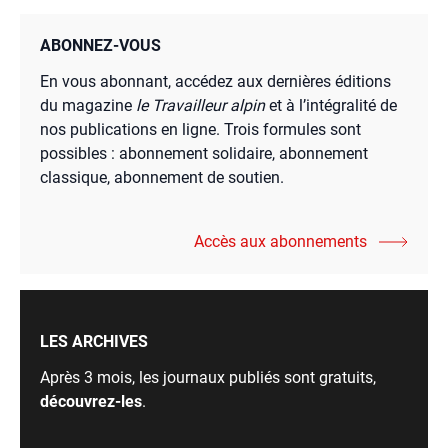
ABONNEZ-VOUS
En vous abonnant, accédez aux dernières éditions
du magazine
le Travailleur alpin
et à l’intégralité de
nos publications en ligne. Trois formules sont
possibles : abonnement solidaire, abonnement
classique, abonnement de soutien.
Accès aux abonnements
LES ARCHIVES
Après 3 mois, les journaux publiés sont gratuits,
découvrez-les
.