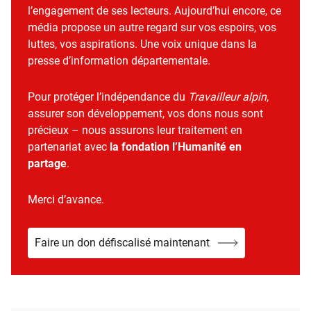
l’engagement de ses lecteurs. Aujourd’hui encore, ce
média propose un autre regard sur vos espoirs, vos
luttes, vos aspirations. Une voix unique dans la
presse d’information départementale.
Pour protéger l’indépendance du
Travailleur alpin
,
assurer son développement, vos dons nous sont
précieux – nous assurons leur traitement en
partenariat avec
la fondation l’Humanité en
partage
.
Merci d’avance.
Faire un don défiscalisé maintenant