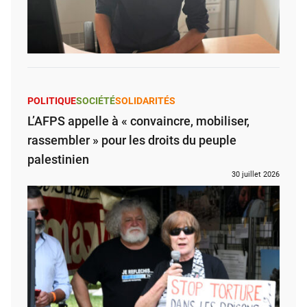
POLITIQUE
SOCIÉTÉ
SOLIDARITÉS
L’AFPS appelle à « convaincre, mobiliser,
rassembler » pour les droits du peuple
palestinien
30 juillet 2026