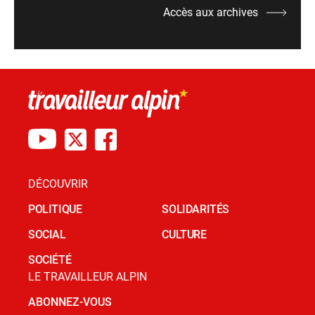
Accès aux archives
DÉCOUVRIR
POLITIQUE
SOLIDARITÉS
SOCIAL
CULTURE
SOCIÉTÉ
LE TRAVAILLEUR ALPIN
ABONNEZ-VOUS