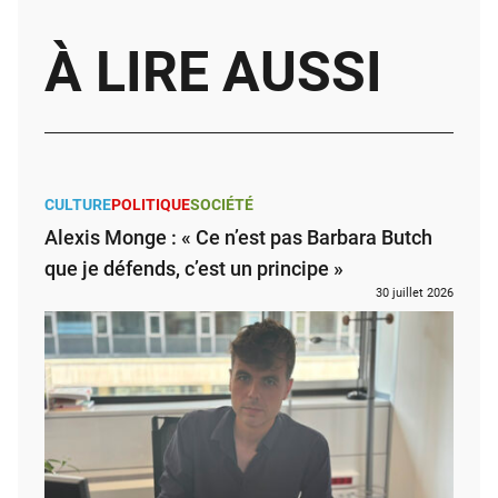
À LIRE AUSSI
CULTURE
POLITIQUE
SOCIÉTÉ
Alexis Monge : « Ce n’est pas Barbara Butch
que je défends, c’est un principe »
30 juillet 2026