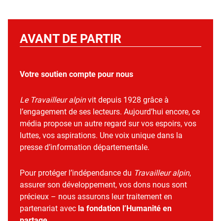
AVANT DE PARTIR
Votre soutien compte pour nous
Le Travailleur alpin
vit depuis 1928 grâce à
l’engagement de ses lecteurs. Aujourd’hui encore, ce
média propose un autre regard sur vos espoirs, vos
luttes, vos aspirations. Une voix unique dans la
presse d’information départementale.
Pour protéger l’indépendance du
Travailleur alpin
,
assurer son développement, vos dons nous sont
précieux – nous assurons leur traitement en
partenariat avec
la fondation l’Humanité en
partage
.