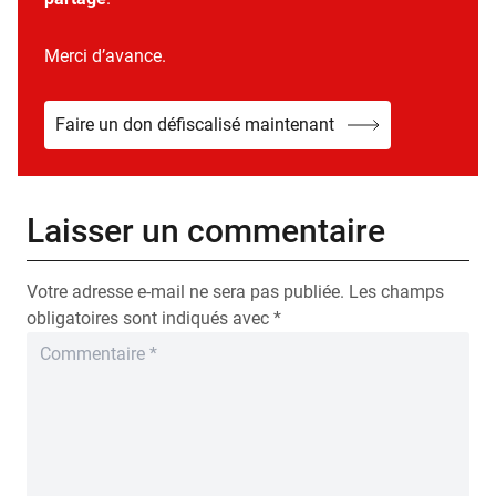
Merci d’avance.
Faire un don défiscalisé maintenant
Laisser un commentaire
Votre adresse e-mail ne sera pas publiée.
Les champs
obligatoires sont indiqués avec
*