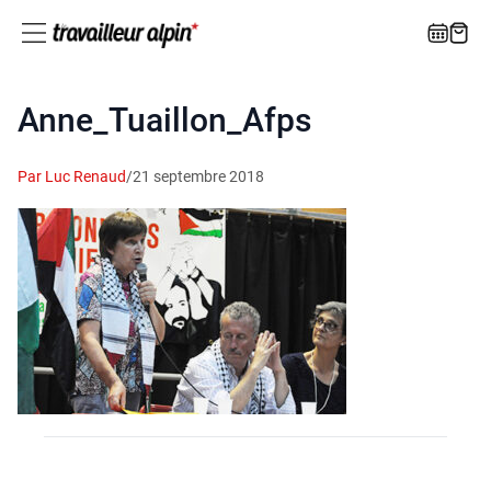
Anne_Tuaillon_Afps
Par Luc Renaud
/
21 septembre 2018