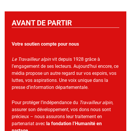
AVANT DE PARTIR
Votre soutien compte pour nous
Le Travailleur alpin
vit depuis 1928 grâce à
l’engagement de ses lecteurs. Aujourd’hui encore, ce
média propose un autre regard sur vos espoirs, vos
luttes, vos aspirations. Une voix unique dans la
presse d’information départementale.
Pour protéger l’indépendance du
Travailleur alpin
,
assurer son développement, vos dons nous sont
précieux – nous assurons leur traitement en
partenariat avec
la fondation l’Humanité en
partage
.