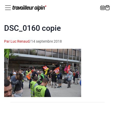
DSC_0160 copie
Par Luc Renaud
/
14 septembre 2018