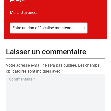
Merci d’avance.
Faire un don défiscalisé maintenant
Laisser un commentaire
Votre adresse e-mail ne sera pas publiée.
Les champs
obligatoires sont indiqués avec
*