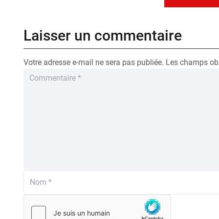
Laisser un commentaire
Votre adresse e-mail ne sera pas publiée.
Les champs obl