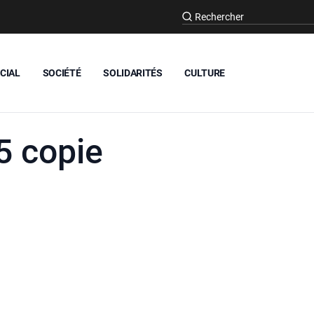
CIAL
SOCIÉTÉ
SOLIDARITÉS
CULTURE
 copie