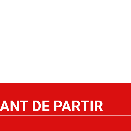
ANT DE PARTIR