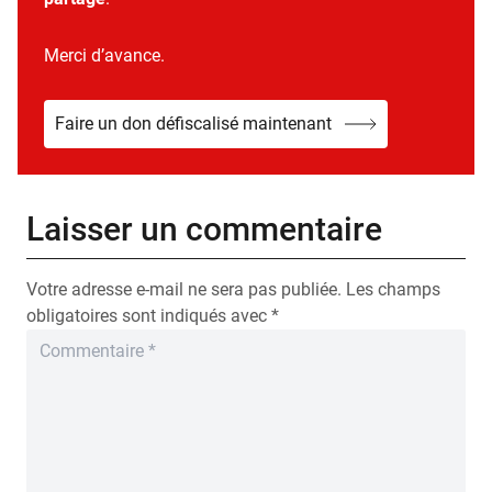
Merci d’avance.
Faire un don défiscalisé maintenant
Laisser un commentaire
Votre adresse e-mail ne sera pas publiée.
Les champs
obligatoires sont indiqués avec
*