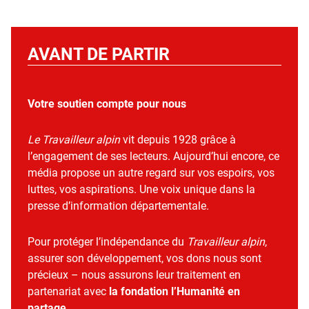
AVANT DE PARTIR
Votre soutien compte pour nous
Le Travailleur alpin
vit depuis 1928 grâce à
l’engagement de ses lecteurs. Aujourd’hui encore, ce
média propose un autre regard sur vos espoirs, vos
luttes, vos aspirations. Une voix unique dans la
presse d’information départementale.
Pour protéger l’indépendance du
Travailleur alpin
,
assurer son développement, vos dons nous sont
précieux – nous assurons leur traitement en
partenariat avec
la fondation l’Humanité en
partage
.