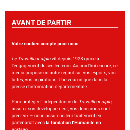
AVANT DE PARTIR
Votre soutien compte pour nous
Le Travailleur alpin
vit depuis 1928 grâce à
l’engagement de ses lecteurs. Aujourd’hui encore, ce
média propose un autre regard sur vos espoirs, vos
luttes, vos aspirations. Une voix unique dans la
presse d’information départementale.
Pour protéger l’indépendance du
Travailleur alpin
,
assurer son développement, vos dons nous sont
précieux – nous assurons leur traitement en
partenariat avec
la fondation l’Humanité en
partage
.