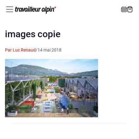
images copie
Par Luc Renaud
/
14 mai 2018