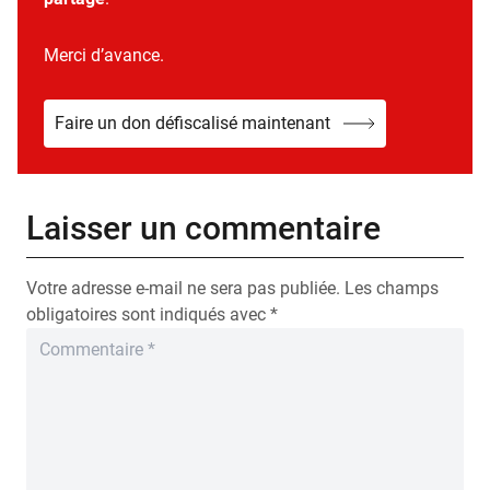
Merci d’avance.
Faire un don défiscalisé maintenant
Laisser un commentaire
Votre adresse e-mail ne sera pas publiée.
Les champs
obligatoires sont indiqués avec
*