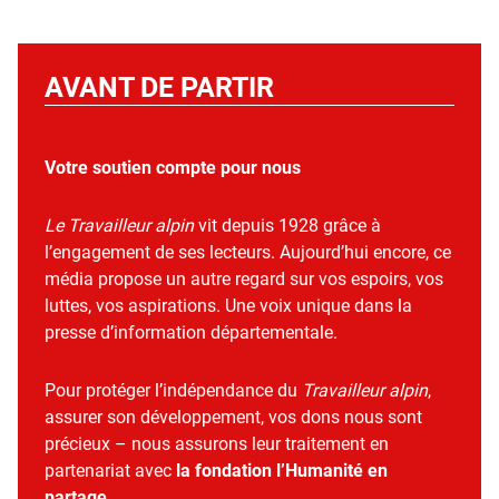
AVANT DE PARTIR
Votre soutien compte pour nous
Le Travailleur alpin
vit depuis 1928 grâce à
l’engagement de ses lecteurs. Aujourd’hui encore, ce
média propose un autre regard sur vos espoirs, vos
luttes, vos aspirations. Une voix unique dans la
presse d’information départementale.
Pour protéger l’indépendance du
Travailleur alpin
,
assurer son développement, vos dons nous sont
précieux – nous assurons leur traitement en
partenariat avec
la fondation l’Humanité en
partage
.