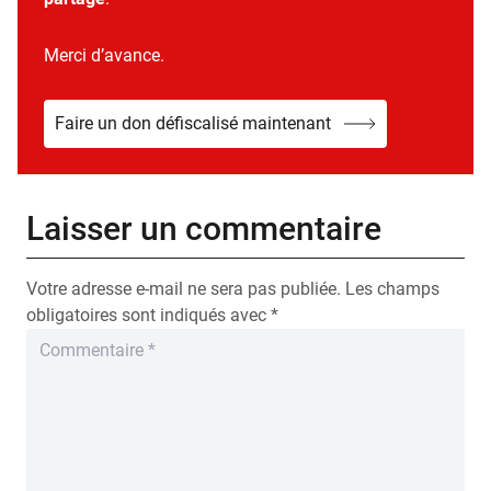
Merci d’avance.
Faire un don défiscalisé maintenant
Laisser un commentaire
Votre adresse e-mail ne sera pas publiée.
Les champs
obligatoires sont indiqués avec
*