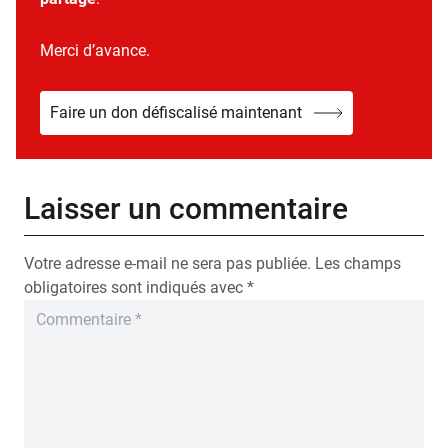
Merci d’avance.
Faire un don défiscalisé maintenant
Laisser un commentaire
Votre adresse e-mail ne sera pas publiée.
Les champs
obligatoires sont indiqués avec
*