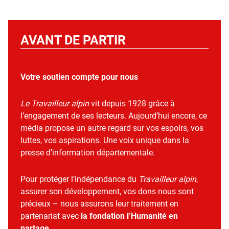
AVANT DE PARTIR
Votre soutien compte pour nous
Le Travailleur alpin
vit depuis 1928 grâce à
l’engagement de ses lecteurs. Aujourd’hui encore, ce
média propose un autre regard sur vos espoirs, vos
luttes, vos aspirations. Une voix unique dans la
presse d’information départementale.
Pour protéger l’indépendance du
Travailleur alpin
,
assurer son développement, vos dons nous sont
précieux – nous assurons leur traitement en
partenariat avec
la fondation l’Humanité en
partage
.