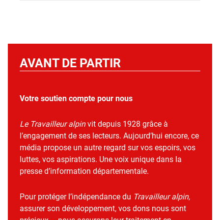
AVANT DE PARTIR
Votre soutien compte pour nous
Le Travailleur alpin
vit depuis 1928 grâce à
l’engagement de ses lecteurs. Aujourd’hui encore, ce
média propose un autre regard sur vos espoirs, vos
luttes, vos aspirations. Une voix unique dans la
presse d’information départementale.
Pour protéger l’indépendance du
Travailleur alpin
,
assurer son développement, vos dons nous sont