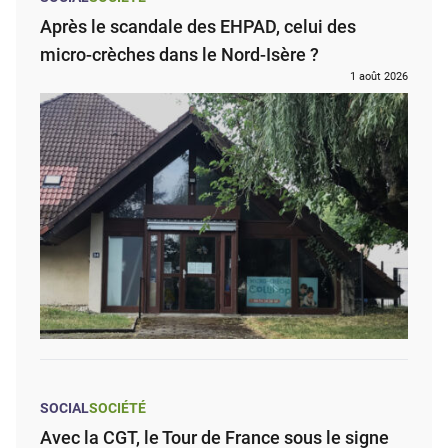
Après le scandale des EHPAD, celui des
micro-crèches dans le Nord-Isère ?
1 août 2026
SOCIAL
SOCIÉTÉ
Avec la CGT, le Tour de France sous le signe