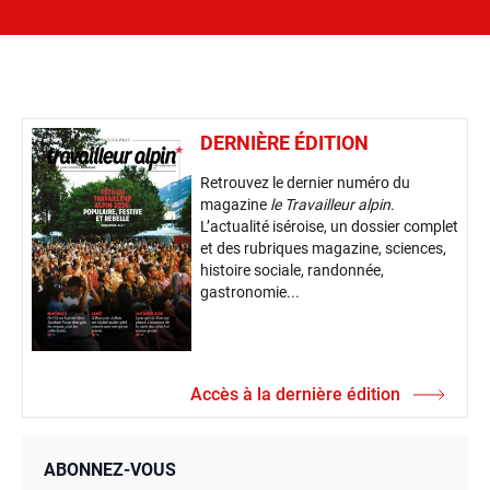
DERNIÈRE ÉDITION
Retrouvez le dernier numéro du
magazine
le Travailleur alpin
.
L’actualité iséroise, un dossier complet
et des rubriques magazine, sciences,
histoire sociale, randonnée,
gastronomie...
Accès à la dernière édition
ABONNEZ-VOUS