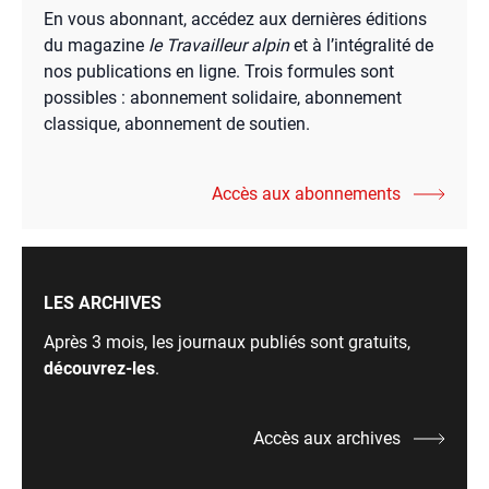
En vous abonnant, accédez aux dernières éditions
du magazine
le Travailleur alpin
et à l’intégralité de
nos publications en ligne. Trois formules sont
possibles : abonnement solidaire, abonnement
classique, abonnement de soutien.
Accès aux abonnements
LES ARCHIVES
Après 3 mois, les journaux publiés sont gratuits,
découvrez-les
.
Accès aux archives