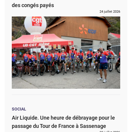
des congés payés
24 juillet 2026
SOCIAL
Air Liquide. Une heure de débrayage pour le
passage du Tour de France à Sassenage