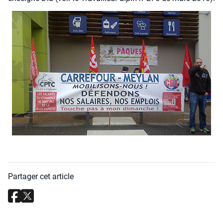
Partager cet article