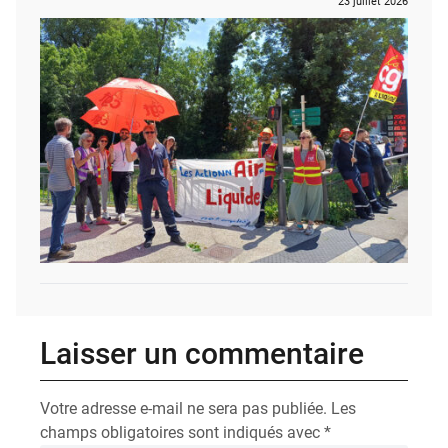
23 juillet 2026
Laisser un commentaire
Votre adresse e-mail ne sera pas publiée.
Les
champs obligatoires sont indiqués avec
*