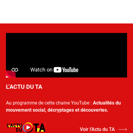
L’ACTU DU TA
Au programme de cette chaine YouTube :
Actualités du
mouvement social, décryptages et découvertes.
Voir l’Actu du TA