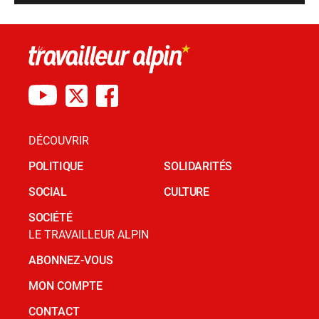
DÉCOUVRIR
POLITIQUE
SOLIDARITÉS
SOCIAL
CULTURE
SOCIÉTÉ
LE TRAVAILLEUR ALPIN
ABONNEZ-VOUS
MON COMPTE
CONTACT