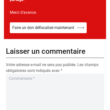
Merci d’avance.
Faire un don défiscalisé maintenant
Laisser un commentaire
Votre adresse e-mail ne sera pas publiée.
Les champs
obligatoires sont indiqués avec
*