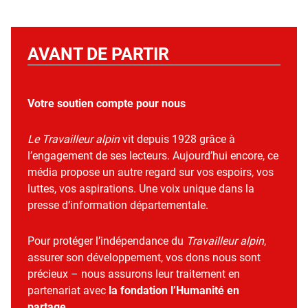
AVANT DE PARTIR
Votre soutien compte pour nous
Le Travailleur alpin
vit depuis 1928 grâce à
l’engagement de ses lecteurs. Aujourd’hui encore, ce
média propose un autre regard sur vos espoirs, vos
luttes, vos aspirations. Une voix unique dans la
presse d’information départementale.
Pour protéger l’indépendance du
Travailleur alpin
,
assurer son développement, vos dons nous sont
précieux – nous assurons leur traitement en
partenariat avec
la fondation l’Humanité en
partage
.