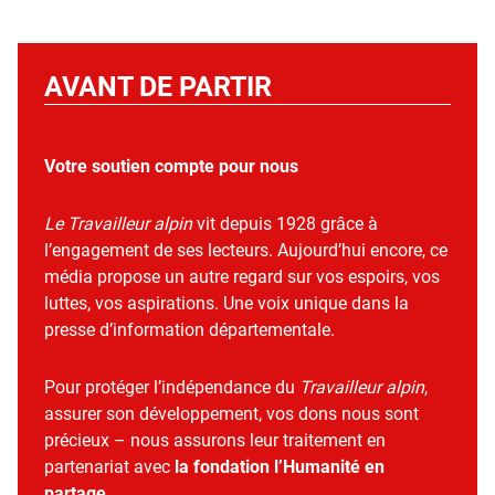
AVANT DE PARTIR
Votre soutien compte pour nous
Le Travailleur alpin
vit depuis 1928 grâce à
l’engagement de ses lecteurs. Aujourd’hui encore, ce
média propose un autre regard sur vos espoirs, vos
luttes, vos aspirations. Une voix unique dans la
presse d’information départementale.
Pour protéger l’indépendance du
Travailleur alpin
,
assurer son développement, vos dons nous sont
précieux – nous assurons leur traitement en
partenariat avec
la fondation l’Humanité en
partage
.