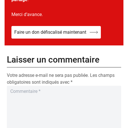
Merci d’avance.
Faire un don défiscalisé maintenant
Laisser un commentaire
Votre adresse e-mail ne sera pas publiée.
Les champs
obligatoires sont indiqués avec
*