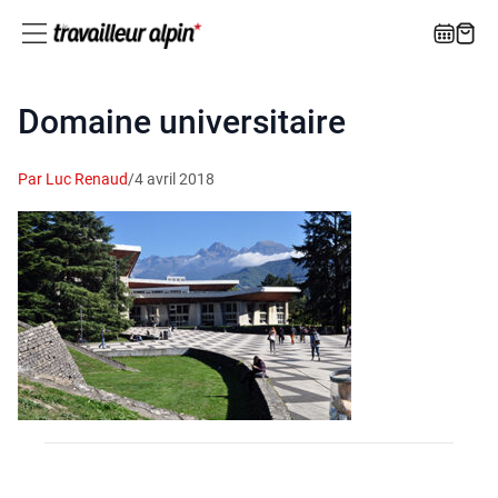
Domaine universitaire
Par Luc Renaud
/
4 avril 2018