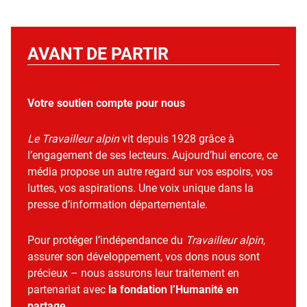
AVANT DE PARTIR
Votre soutien compte pour nous
Le Travailleur alpin
vit depuis 1928 grâce à
l’engagement de ses lecteurs. Aujourd’hui encore, ce
média propose un autre regard sur vos espoirs, vos
luttes, vos aspirations. Une voix unique dans la
presse d’information départementale.
Pour protéger l’indépendance du
Travailleur alpin
,
assurer son développement, vos dons nous sont
précieux – nous assurons leur traitement en
partenariat avec
la fondation l’Humanité en
partage
.