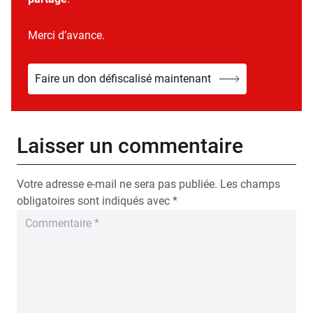
Merci d’avance.
Faire un don défiscalisé maintenant
Laisser un commentaire
Votre adresse e-mail ne sera pas publiée.
Les champs
obligatoires sont indiqués avec
*