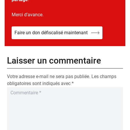
Merci d’avance.
Faire un don défiscalisé maintenant
Laisser un commentaire
Votre adresse e-mail ne sera pas publiée.
Les champs
obligatoires sont indiqués avec
*