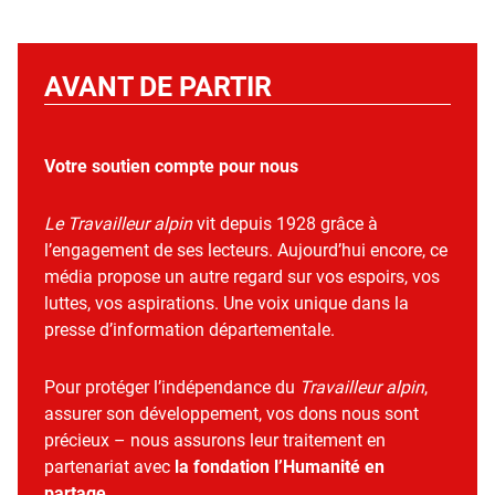
AVANT DE PARTIR
Votre soutien compte pour nous
Le Travailleur alpin
vit depuis 1928 grâce à
l’engagement de ses lecteurs. Aujourd’hui encore, ce
média propose un autre regard sur vos espoirs, vos
luttes, vos aspirations. Une voix unique dans la
presse d’information départementale.
Pour protéger l’indépendance du
Travailleur alpin
,
assurer son développement, vos dons nous sont
précieux – nous assurons leur traitement en
partenariat avec
la fondation l’Humanité en
partage
.