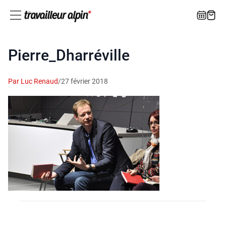
Pierre_Dharréville
Par Luc Renaud
/
27 février 2018