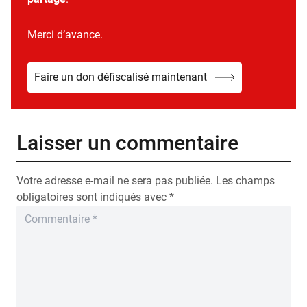
Merci d’avance.
Faire un don défiscalisé maintenant
Laisser un commentaire
Votre adresse e-mail ne sera pas publiée.
Les champs
obligatoires sont indiqués avec
*