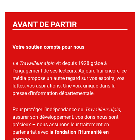
AVANT DE PARTIR
Votre soutien compte pour nous
Le Travailleur alpin
vit depuis 1928 grâce à
l’engagement de ses lecteurs. Aujourd’hui encore, ce
média propose un autre regard sur vos espoirs, vos
luttes, vos aspirations. Une voix unique dans la
presse d’information départementale.
Pour protéger l’indépendance du
Travailleur alpin
,
assurer son développement, vos dons nous sont
précieux – nous assurons leur traitement en
partenariat avec
la fondation l’Humanité en
partage
.