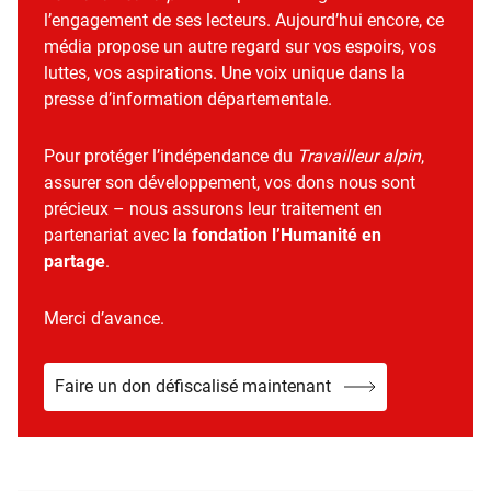
l’engagement de ses lecteurs. Aujourd’hui encore, ce
média propose un autre regard sur vos espoirs, vos
luttes, vos aspirations. Une voix unique dans la
presse d’information départementale.
Pour protéger l’indépendance du
Travailleur alpin
,
assurer son développement, vos dons nous sont
précieux – nous assurons leur traitement en
partenariat avec
la fondation l’Humanité en
partage
.
Merci d’avance.
Faire un don défiscalisé maintenant