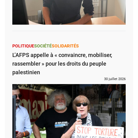
POLITIQUE
SOCIÉTÉ
SOLIDARITÉS
L’AFPS appelle à « convaincre, mobiliser,
rassembler » pour les droits du peuple
palestinien
30 juillet 2026