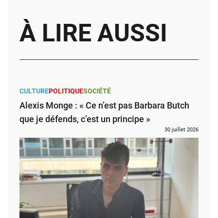
À LIRE AUSSI
CULTURE
POLITIQUE
SOCIÉTÉ
Alexis Monge : « Ce n’est pas Barbara Butch
que je défends, c’est un principe »
30 juillet 2026