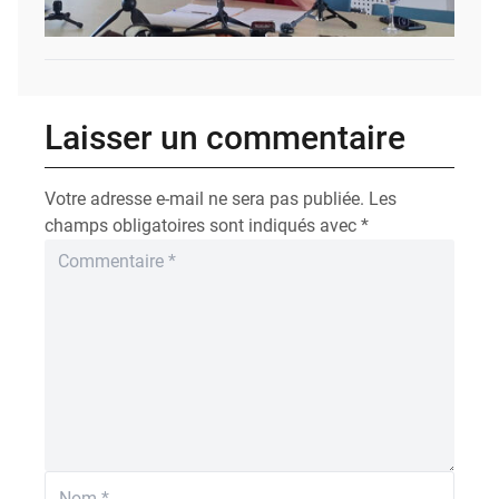
Laisser un commentaire
Votre adresse e-mail ne sera pas publiée.
Les
champs obligatoires sont indiqués avec
*