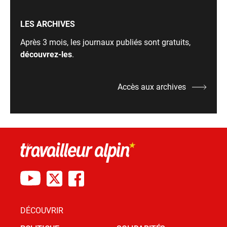
LES ARCHIVES
Après 3 mois, les journaux publiés sont gratuits,
découvrez-les
.
Accès aux archives
DÉCOUVRIR