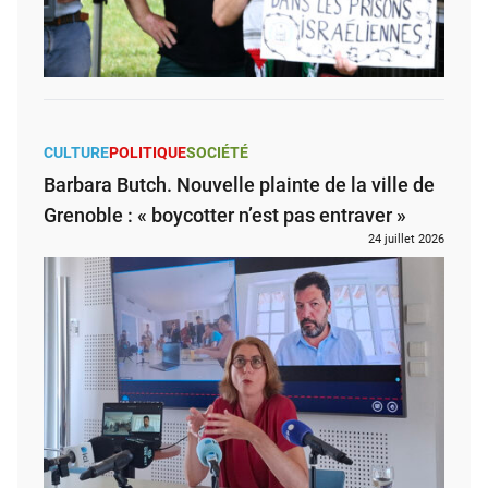
CULTURE
POLITIQUE
SOCIÉTÉ
Barbara Butch. Nouvelle plainte de la ville de
Grenoble : « boycotter n’est pas entraver »
24 juillet 2026