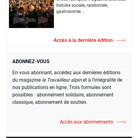
histoire sociale, randonnée,
gastronomie...
Accès à la dernière édition
ABONNEZ-VOUS
En vous abonnant, accédez aux dernières éditions
du magazine
le Travailleur alpin
et à l’intégralité de
nos publications en ligne. Trois formules sont
possibles : abonnement solidaire, abonnement
classique, abonnement de soutien.
Accès aux abonnements