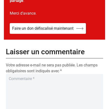
partage
.
Merci d’avance.
Faire un don défiscalisé maintenant
Laisser un commentaire
Votre adresse e-mail ne sera pas publiée.
Les champs
obligatoires sont indiqués avec
*