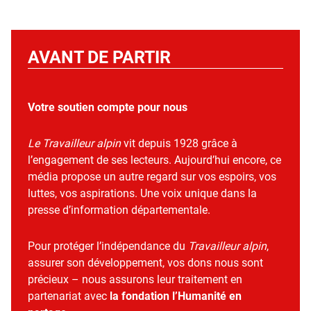
AVANT DE PARTIR
Votre soutien compte pour nous
Le Travailleur alpin
vit depuis 1928 grâce à
l’engagement de ses lecteurs. Aujourd’hui encore, ce
média propose un autre regard sur vos espoirs, vos
luttes, vos aspirations. Une voix unique dans la
presse d’information départementale.
Pour protéger l’indépendance du
Travailleur alpin
,
assurer son développement, vos dons nous sont
précieux – nous assurons leur traitement en
partenariat avec
la fondation l’Humanité en