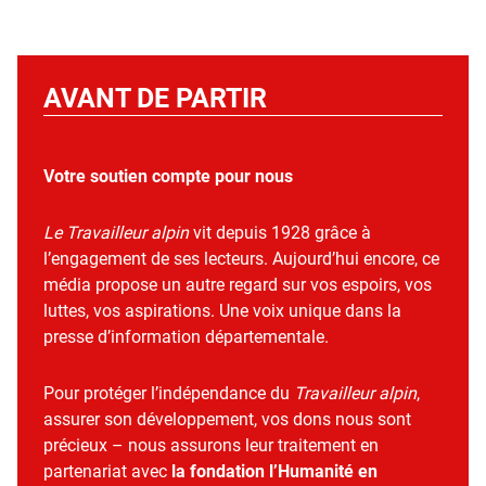
AVANT DE PARTIR
Votre soutien compte pour nous
Le Travailleur alpin
vit depuis 1928 grâce à
l’engagement de ses lecteurs. Aujourd’hui encore, ce
média propose un autre regard sur vos espoirs, vos
luttes, vos aspirations. Une voix unique dans la
presse d’information départementale.
Pour protéger l’indépendance du
Travailleur alpin
,
assurer son développement, vos dons nous sont
précieux – nous assurons leur traitement en
partenariat avec
la fondation l’Humanité en