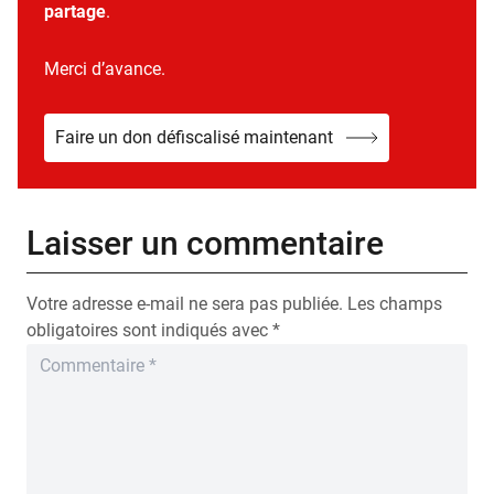
partage
.
Merci d’avance.
Faire un don défiscalisé maintenant
Laisser un commentaire
Votre adresse e-mail ne sera pas publiée.
Les champs
obligatoires sont indiqués avec
*