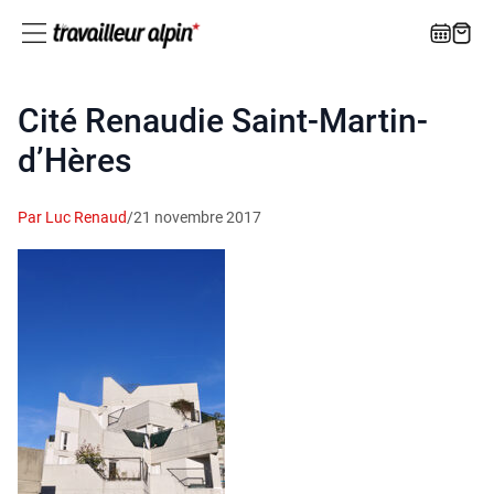
Cité Renaudie Saint-Martin-
d’Hères
Par Luc Renaud
/
21 novembre 2017