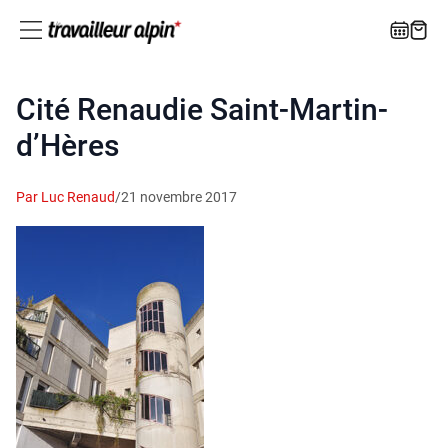
Cité Renaudie Saint-Martin-
d’Hères
Par Luc Renaud
/
21 novembre 2017