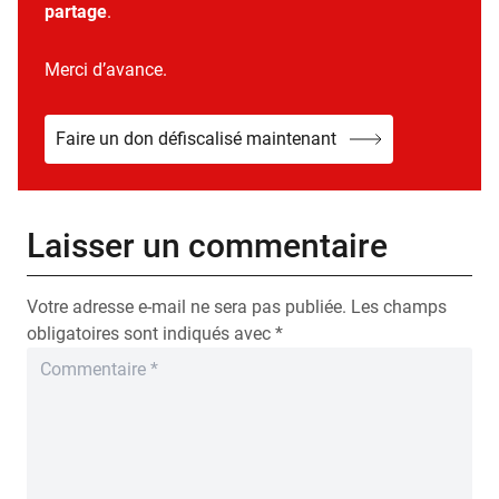
partage
.
Merci d’avance.
Faire un don défiscalisé maintenant
Laisser un commentaire
Votre adresse e-mail ne sera pas publiée.
Les champs
obligatoires sont indiqués avec
*