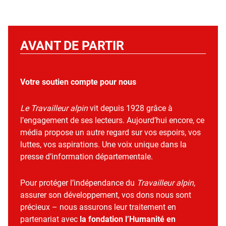
AVANT DE PARTIR
Votre soutien compte pour nous
Le Travailleur alpin
vit depuis 1928 grâce à
l’engagement de ses lecteurs. Aujourd’hui encore, ce
média propose un autre regard sur vos espoirs, vos
luttes, vos aspirations. Une voix unique dans la
presse d’information départementale.
Pour protéger l’indépendance du
Travailleur alpin
,
assurer son développement, vos dons nous sont
précieux – nous assurons leur traitement en
partenariat avec
la fondation l’Humanité en