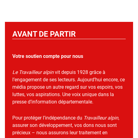
AVANT DE PARTIR
Votre soutien compte pour nous
Le Travailleur alpin
vit depuis 1928 grâce à
l’engagement de ses lecteurs. Aujourd’hui encore, ce
média propose un autre regard sur vos espoirs, vos
luttes, vos aspirations. Une voix unique dans la
presse d’information départementale.
Pour protéger l’indépendance du
Travailleur alpin
,
assurer son développement, vos dons nous sont
précieux – nous assurons leur traitement en