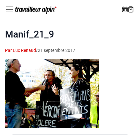
Manif_21_9
Par Luc Renaud
/
21 septembre 2017