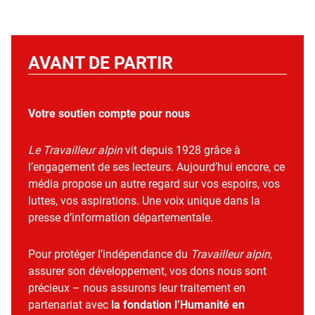
AVANT DE PARTIR
Votre soutien compte pour nous
Le Travailleur alpin
vit depuis 1928 grâce à
l’engagement de ses lecteurs. Aujourd’hui encore, ce
média propose un autre regard sur vos espoirs, vos
luttes, vos aspirations. Une voix unique dans la
presse d’information départementale.
Pour protéger l’indépendance du
Travailleur alpin
,
assurer son développement, vos dons nous sont
précieux – nous assurons leur traitement en
partenariat avec
la fondation l’Humanité en