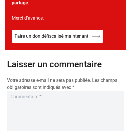
partage
.
Merci d’avance.
Faire un don défiscalisé maintenant
Laisser un commentaire
Votre adresse e-mail ne sera pas publiée.
Les champs
obligatoires sont indiqués avec
*