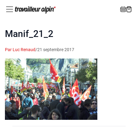
Manif_21_2
Par Luc Renaud
/
21 septembre 2017