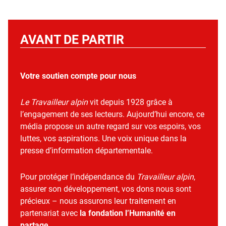
AVANT DE PARTIR
Votre soutien compte pour nous
Le Travailleur alpin
vit depuis 1928 grâce à
l’engagement de ses lecteurs. Aujourd’hui encore, ce
média propose un autre regard sur vos espoirs, vos
luttes, vos aspirations. Une voix unique dans la
presse d’information départementale.
Pour protéger l’indépendance du
Travailleur alpin
,
assurer son développement, vos dons nous sont
précieux – nous assurons leur traitement en
partenariat avec
la fondation l’Humanité en
partage
.