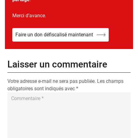
Merci d’avance.
Faire un don défiscalisé maintenant
Laisser un commentaire
Votre adresse e-mail ne sera pas publiée.
Les champs
obligatoires sont indiqués avec
*