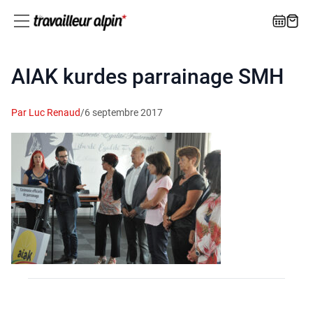
AIAK kurdes parrainage SMH
Par Luc Renaud
/
6 septembre 2017