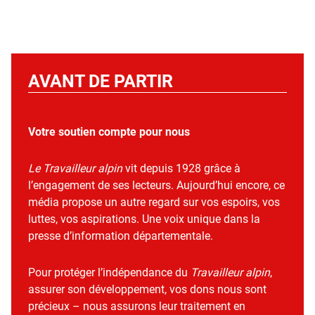
AVANT DE PARTIR
Votre soutien compte pour nous
Le Travailleur alpin
vit depuis 1928 grâce à
l’engagement de ses lecteurs. Aujourd’hui encore, ce
média propose un autre regard sur vos espoirs, vos
luttes, vos aspirations. Une voix unique dans la
presse d’information départementale.
Pour protéger l’indépendance du
Travailleur alpin
,
assurer son développement, vos dons nous sont
précieux – nous assurons leur traitement en