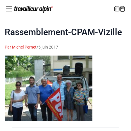
Rassemblement-CPAM-Vizille
Par Michel Pernet
/
5 juin 2017