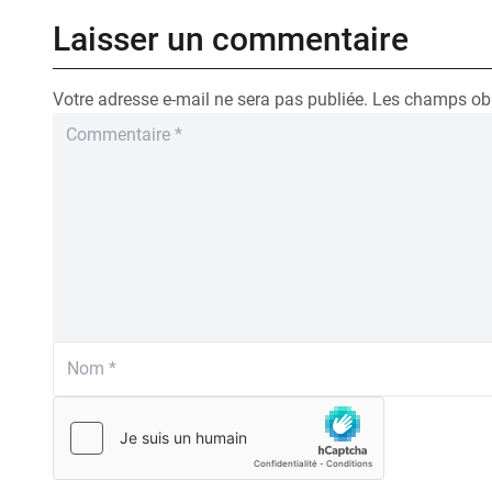
Laisser un commentaire
Votre adresse e-mail ne sera pas publiée.
Les champs obl