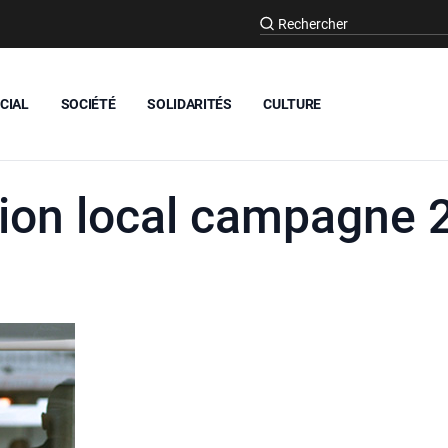
CIAL
SOCIÉTÉ
SOLIDARITÉS
CULTURE
ion local campagne 