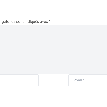
igatoires sont indiqués avec
*