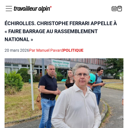
ÉCHIROLLES. CHRISTOPHE FERRARI APPELLE À
« FAIRE BARRAGE AU RASSEMBLEMENT
NATIONAL »
20 mars 2026
Par Manuel Pavard
POLITIQUE