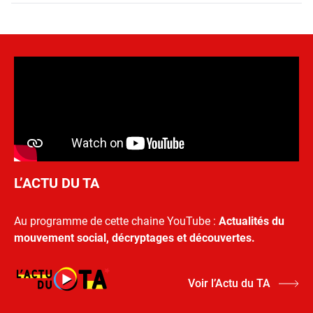
L’ACTU DU TA
Au programme de cette chaine YouTube :
Actualités du
mouvement social, décryptages et découvertes.
Voir l’Actu du TA