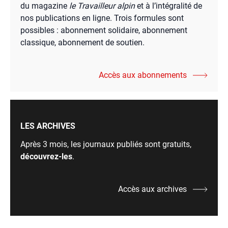
du magazine
le Travailleur alpin
et à l’intégralité de
nos publications en ligne. Trois formules sont
possibles : abonnement solidaire, abonnement
classique, abonnement de soutien.
Accès aux abonnements
LES ARCHIVES
Après 3 mois, les journaux publiés sont gratuits,
découvrez-les
.
Accès aux archives