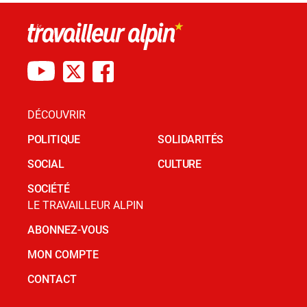
DÉCOUVRIR
POLITIQUE
SOLIDARITÉS
SOCIAL
CULTURE
SOCIÉTÉ
LE TRAVAILLEUR ALPIN
ABONNEZ-VOUS
MON COMPTE
CONTACT