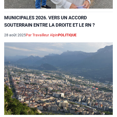
MUNICIPALES 2026. VERS UN ACCORD
SOUTERRAIN ENTRE LA DROITE ET LE RN ?
28 août 2025
Par Travailleur Alpin
POLITIQUE