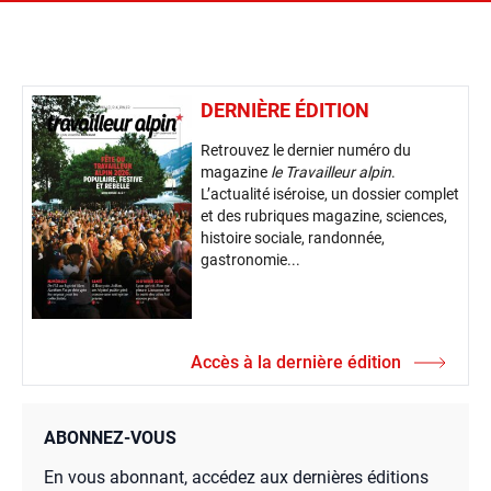
DERNIÈRE ÉDITION
Retrouvez le dernier numéro du
magazine
le Travailleur alpin
.
L’actualité iséroise, un dossier complet
et des rubriques magazine, sciences,
histoire sociale, randonnée,
gastronomie...
Accès à la dernière édition
ABONNEZ-VOUS
En vous abonnant, accédez aux dernières éditions