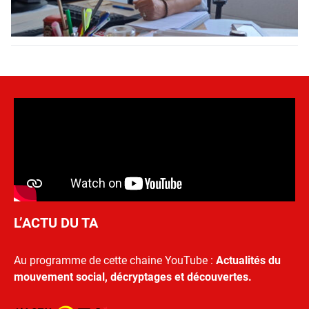
L’ACTU DU TA
Au programme de cette chaine YouTube :
Actualités du
mouvement social, décryptages et découvertes.