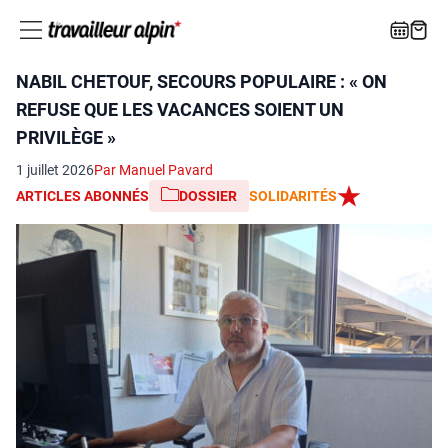
NABIL CHETOUF, SECOURS POPULAIRE : « ON
REFUSE QUE LES VACANCES SOIENT UN
PRIVILÈGE »
1 juillet 2026
Par Manuel Pavard
ARTICLES ABONNÉS
DOSSIER
SOLIDARITÉS