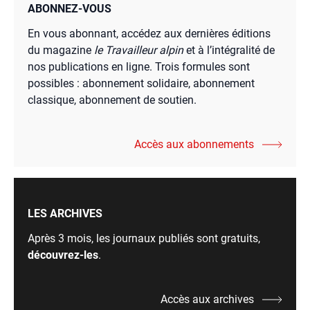
ABONNEZ-VOUS
En vous abonnant, accédez aux dernières éditions
du magazine
le Travailleur alpin
et à l’intégralité de
nos publications en ligne. Trois formules sont
possibles : abonnement solidaire, abonnement
classique, abonnement de soutien.
Accès aux abonnements
LES ARCHIVES
Après 3 mois, les journaux publiés sont gratuits,
découvrez-les
.
Accès aux archives