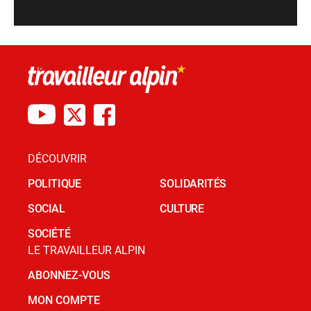
DÉCOUVRIR
POLITIQUE
SOLIDARITÉS
SOCIAL
CULTURE
SOCIÉTÉ
LE TRAVAILLEUR ALPIN
ABONNEZ-VOUS
MON COMPTE