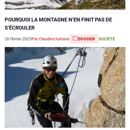
POURQUOI LA MONTAGNE N’EN FINIT PAS DE
S’ÉCROULER
26 février 2025
Par Claudine Kahane
DOSSIER
SOCIÉTÉ