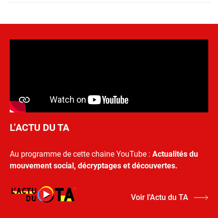
L’ACTU DU TA
Au programme de cette chaine YouTube :
Actualités du
mouvement social, décryptages et découvertes.
Voir l’Actu du TA