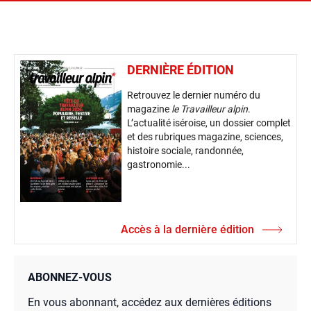
DERNIÈRE ÉDITION
Retrouvez le dernier numéro du
magazine
le Travailleur alpin
.
L’actualité iséroise, un dossier complet
et des rubriques magazine, sciences,
histoire sociale, randonnée,
gastronomie...
Accès à la dernière édition
ABONNEZ-VOUS
En vous abonnant, accédez aux dernières éditions