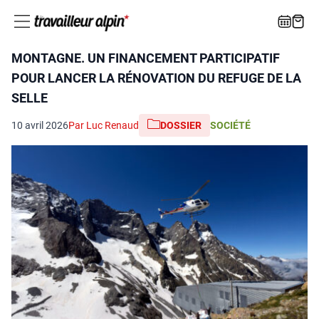
MONTAGNE. UN FINANCEMENT PARTICIPATIF
POUR LANCER LA RÉNOVATION DU REFUGE DE LA
SELLE
10 avril 2026
Par Luc Renaud
DOSSIER
SOCIÉTÉ