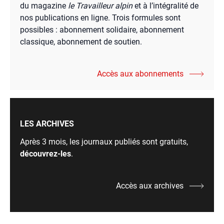
du magazine
le Travailleur alpin
et à l’intégralité de
nos publications en ligne. Trois formules sont
possibles : abonnement solidaire, abonnement
classique, abonnement de soutien.
Accès aux abonnements
LES ARCHIVES
Après 3 mois, les journaux publiés sont gratuits,
découvrez-les
.
Accès aux archives