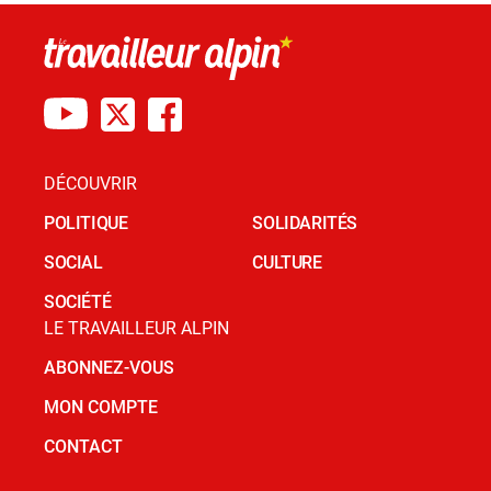
DÉCOUVRIR
POLITIQUE
SOLIDARITÉS
SOCIAL
CULTURE
SOCIÉTÉ
LE TRAVAILLEUR ALPIN
ABONNEZ-VOUS
MON COMPTE
CONTACT