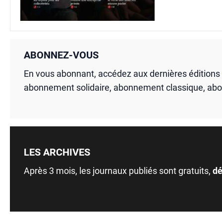
ABONNEZ-VOUS
En vous abonnant, accédez aux dernières édition
abonnement solidaire, abonnement classique, ab
LES ARCHIVES
Après 3 mois, les journaux publiés sont gratuits,
dé