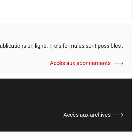
publications en ligne. Trois formules sont possibles :
Accès aux abonnements
Accès aux archives