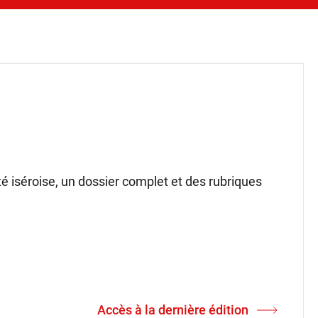
ité iséroise, un dossier complet et des rubriques
Accès à la dernière édition