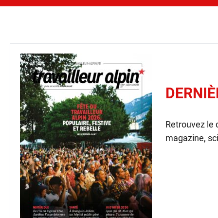
DERNIÈ
Retrouvez le
magazine, sci