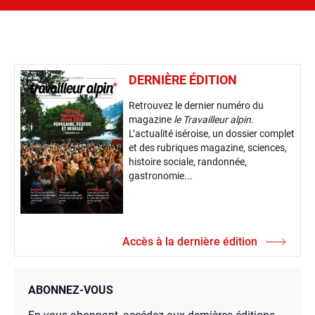
DERNIÈRE ÉDITION
Retrouvez le dernier numéro du
magazine
le Travailleur alpin
.
L’actualité iséroise, un dossier complet
et des rubriques magazine, sciences,
histoire sociale, randonnée,
gastronomie...
Accès à la dernière édition
ABONNEZ-VOUS