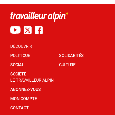
DÉCOUVRIR
POLITIQUE
SOLIDARITÉS
SOCIAL
CULTURE
SOCIÉTÉ
LE TRAVAILLEUR ALPIN
ABONNEZ-VOUS
MON COMPTE
CONTACT