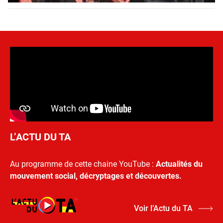
L’ACTU DU TA
Au programme de cette chaine YouTube :
Actualités du
mouvement social, décryptages et découvertes.
Voir l’Actu du TA