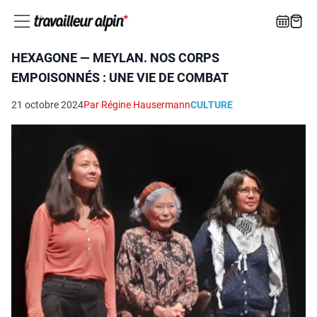
HEXAGONE — MEYLAN. NOS CORPS
EMPOISONNÉS : UNE VIE DE COMBAT
21 octobre 2024
Par Régine Hausermann
CULTURE