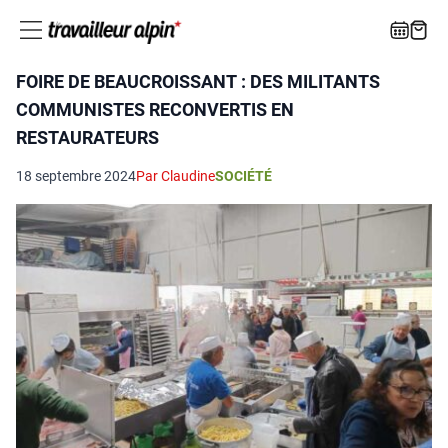
FOIRE DE BEAUCROISSANT : DES MILITANTS
COMMUNISTES RECONVERTIS EN
RESTAURATEURS
18 septembre 2024
Par Claudine
SOCIÉTÉ