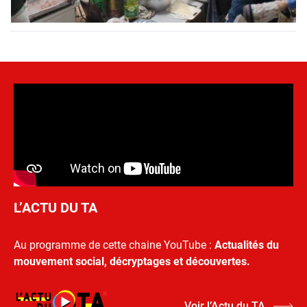
L’ACTU DU TA
Au programme de cette chaine YouTube :
Actualités du
mouvement social, décryptages et découvertes.
Voir l’Actu du TA