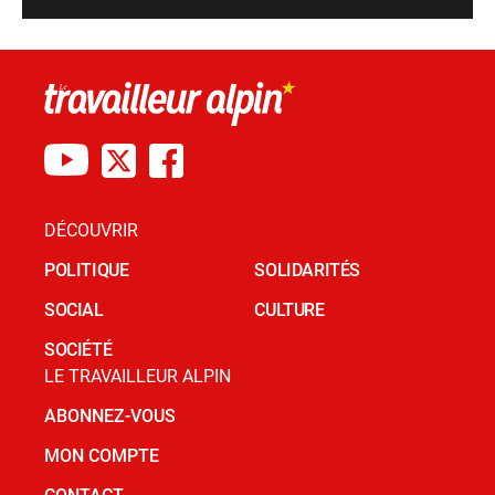
DÉCOUVRIR
POLITIQUE
SOLIDARITÉS
SOCIAL
CULTURE
SOCIÉTÉ
LE TRAVAILLEUR ALPIN
ABONNEZ-VOUS
MON COMPTE