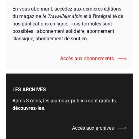
En vous abonnant, accédez aux dernières éditions
du magazine
le Travailleur alpin
et à l’intégralité de
nos publications en ligne. Trois formules sont
possibles : abonnement solidaire, abonnement
classique, abonnement de soutien.
Accès aux abonnements
LES ARCHIVES
Après 3 mois, les journaux publiés sont gratuits,
découvrez-les
.
Accès aux archives