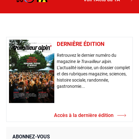
DERNIÈRE ÉDITION
Retrouvez le dernier numéro du
magazine
le Travailleur alpin
.
L’actualité iséroise, un dossier complet
et des rubriques magazine, sciences,
histoire sociale, randonnée,
gastronomie...
Accès à la dernière édition
ABONNEZ-VOUS