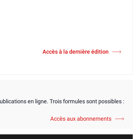
Accès à la dernière édition
publications en ligne. Trois formules sont possibles :
Accès aux abonnements