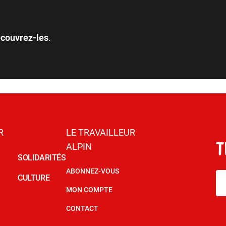
couvrez-les
.
R
LE TRAVAILLEUR
ALPIN
SOLIDARITÉS
ABONNEZ-VOUS
CULTURE
MON COMPTE
CONTACT