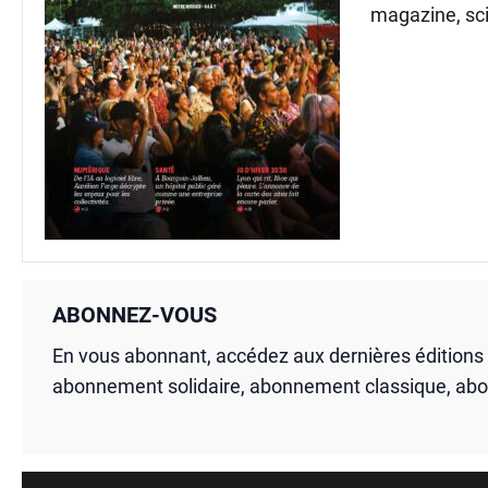
magazine, sci
ABONNEZ-VOUS
En vous abonnant, accédez aux dernières édition
abonnement solidaire, abonnement classique, ab