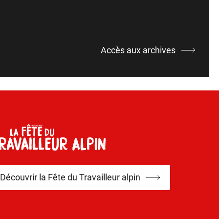
Accès aux archives
Découvrir la Fête du Travailleur alpin