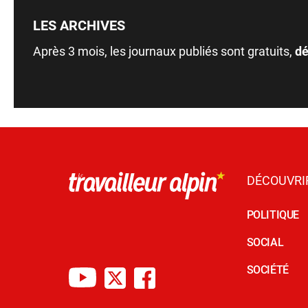
LES ARCHIVES
Après 3 mois, les journaux publiés sont gratuits,
dé
DÉCOUVRI
POLITIQUE
SOCIAL
SOCIÉTÉ