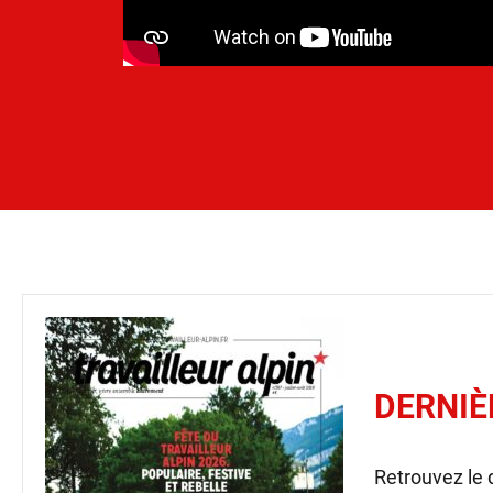
DERNIÈ
Retrouvez le