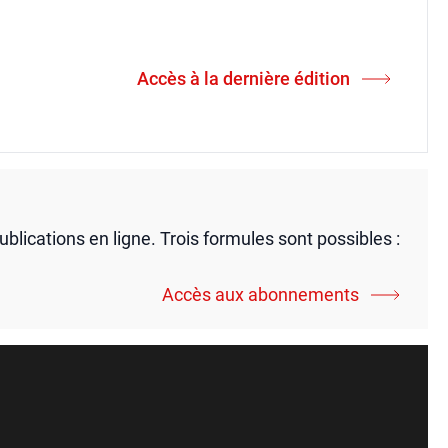
Accès à la dernière édition
publications en ligne. Trois formules sont possibles :
Accès aux abonnements