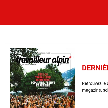
DERNIÈ
Retrouvez le
magazine, sci