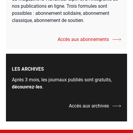
nos publications en ligne. Trois formules sont
possibles : abonnement solidaire, abonnement
classique, abonnement de soutien.
Accès aux abonnements
LES ARCHIVES
Après 3 mois, les journaux publiés sont gratuits,
découvrez-les
.
Accès aux archives