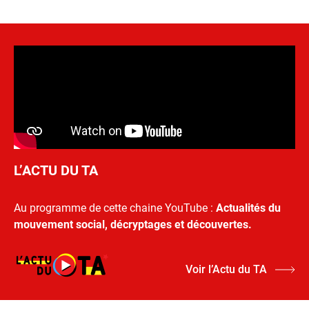
L’ACTU DU TA
Au programme de cette chaine YouTube :
Actualités du
mouvement social, décryptages et découvertes.
Voir l’Actu du TA