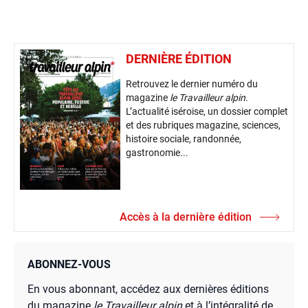
DERNIÈRE ÉDITION
Retrouvez le dernier numéro du
magazine
le Travailleur alpin
.
L’actualité iséroise, un dossier complet
et des rubriques magazine, sciences,
histoire sociale, randonnée,
gastronomie...
Accès à la dernière édition
ABONNEZ-VOUS
En vous abonnant, accédez aux dernières éditions
du magazine
le Travailleur alpin
et à l’intégralité de