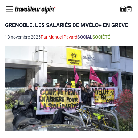
GRENOBLE. LES SALARIÉS DE MVÉLO+ EN GRÈVE
13 novembre 2025
Par Manuel Pavard
SOCIAL
SOCIÉTÉ