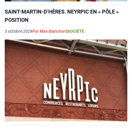
SAINT-MARTIN-D’HÈRES. NEYRPIC EN « PÔLE »
POSITION
3 octobre 2024
Par Max Blanchard
SOCIÉTÉ