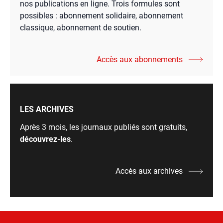
nos publications en ligne. Trois formules sont
possibles : abonnement solidaire, abonnement
classique, abonnement de soutien.
Accès aux abonnements
LES ARCHIVES
Après 3 mois, les journaux publiés sont gratuits,
découvrez-les
.
Accès aux archives