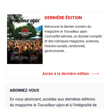
DERNIÈRE ÉDITION
Retrouvez le dernier numéro du
magazine
le Travailleur alpin
.
L’actualité iséroise, un dossier complet
et des rubriques magazine, sciences,
histoire sociale, randonnée,
gastronomie...
Accès à la dernière édition
ABONNEZ-VOUS
En vous abonnant, accédez aux dernières éditions
du magazine
le Travailleur alpin
et à l’intégralité de