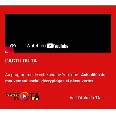
L’ACTU DU TA
Au programme de cette chaine YouTube :
Actualités du
mouvement social, décryptages et découvertes.
Voir l’Actu du TA