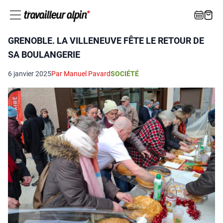
GRENOBLE. LA VILLENEUVE FÊTE LE RETOUR DE
SA BOULANGERIE
6 janvier 2025
Par Manuel Pavard
SOCIÉTÉ