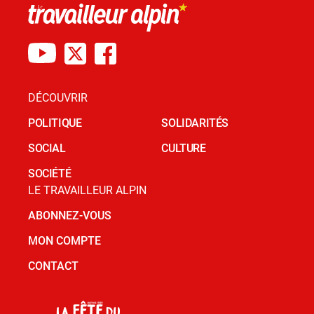
DÉCOUVRIR
POLITIQUE
SOLIDARITÉS
SOCIAL
CULTURE
SOCIÉTÉ
LE TRAVAILLEUR ALPIN
ABONNEZ-VOUS
MON COMPTE
CONTACT