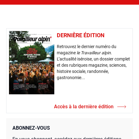
DERNIÈRE ÉDITION
Retrouvez le dernier numéro du
magazine
le Travailleur alpin
.
L’actualité iséroise, un dossier complet
et des rubriques magazine, sciences,
histoire sociale, randonnée,
gastronomie...
Accès à la dernière édition
ABONNEZ-VOUS