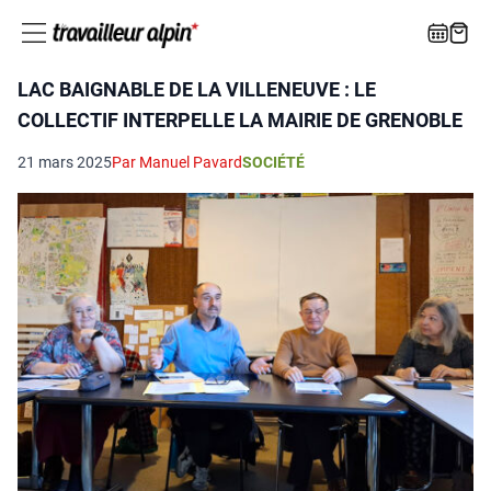
LAC BAIGNABLE DE LA VILLENEUVE : LE
COLLECTIF INTERPELLE LA MAIRIE DE GRENOBLE
21 mars 2025
Par Manuel Pavard
SOCIÉTÉ