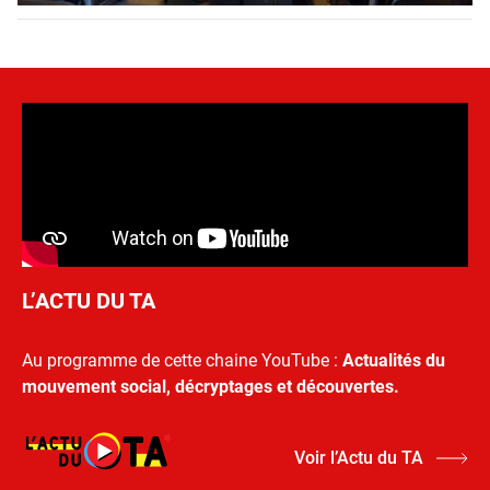
L’ACTU DU TA
Au programme de cette chaine YouTube :
Actualités du
mouvement social, décryptages et découvertes.
Voir l’Actu du TA