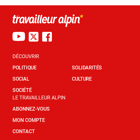
DÉCOUVRIR
POLITIQUE
SOLIDARITÉS
SOCIAL
CULTURE
SOCIÉTÉ
LE TRAVAILLEUR ALPIN
ABONNEZ-VOUS
MON COMPTE
CONTACT